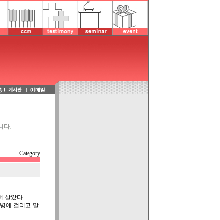
Category
 살았다.
병에 걸리고 말