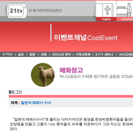
제목 :
일본의 테레사 수녀
"일본의 테레사수녀"로 불리는 다마키여인은 평생을 한센씨병환자들을 돌보며
요양원을 만들고 고름이 나는 환자들의 피부를 치료하다가 그만 자신도 한센씨
았다.