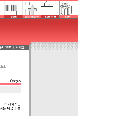
Category
 그가 세계적인
그것은 다음과 같