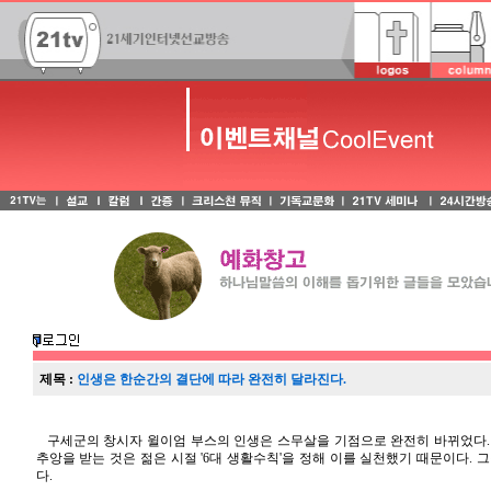
제목 :
인생은 한순간의 결단에 따라 완전히 달라진다.
구세군의 창시자 윌이엄 부스의 인생은 스무살을 기점으로 완전히 바뀌었다.
추앙을 받는 것은 젊은 시절 '6대 생활수칙'을 정해 이를 실천했기 때문이다. 
다.