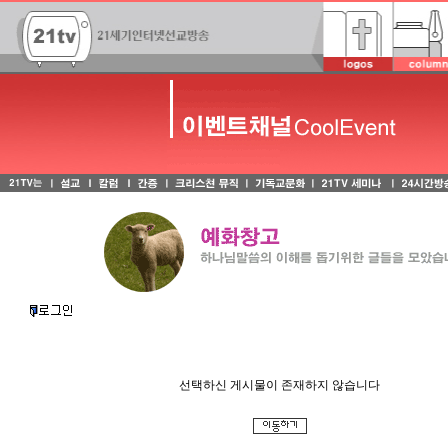
선택하신 게시물이 존재하지 않습니다