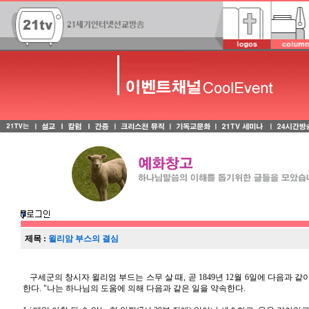
제목 :
윌리암 부스의 결심
구세군의 창시자 윌리엄 부드는 스무 살 때, 곧 1849년 12월 6일에 다음과 
한다. "나는 하나님의 도움에 의해 다음과 같은 일을 약속한다.