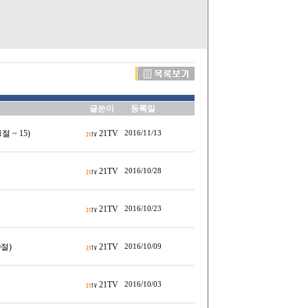
글쓴이
등록일
 ~ 15)
21TV
2016/11/13
21TV
2016/10/28
21TV
2016/10/23
0절)
21TV
2016/10/09
21TV
2016/10/03