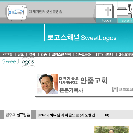
-
[09/25] 하나님의 마음으로 (사도행전 11:1~18)